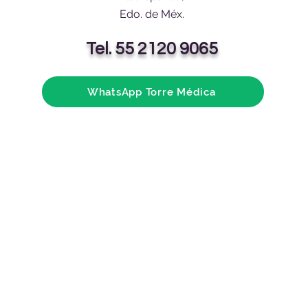
Edo. de Méx.
Tel. 55 2120 9065
WhatsApp Torre Médica